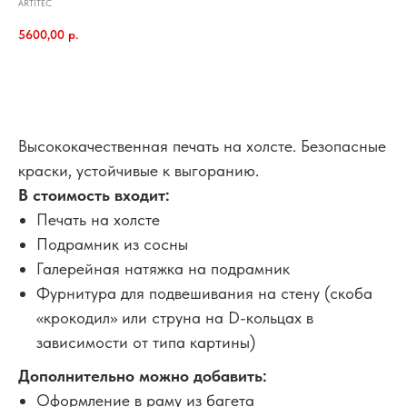
ARTITEC
5600,00
р.
В корзину
Высококачественная печать на холсте. Безопасные
краски, устойчивые к выгоранию.
В стоимость входит:
Печать на холсте
Подрамник из сосны
Галерейная натяжка на подрамник
Фурнитура для подвешивания на стену (скоба
«крокодил» или струна на D-кольцах в
зависимости от типа картины)
Дополнительно можно добавить:
Оформление в раму из багета