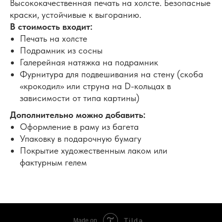
Высококачественная печать на холсте. Безопасные
краски, устойчивые к выгоранию.
В стоимость входит:
Печать на холсте
Подрамник из сосны
Галерейная натяжка на подрамник
Фурнитура для подвешивания на стену (скоба
«крокодил» или струна на D-кольцах в
зависимости от типа картины)
Дополнительно можно добавить:
Оформление в раму из багета
Упаковку в подарочную бумагу
Покрытие художественным лаком или
фактурным гелем
Tilda
Made on