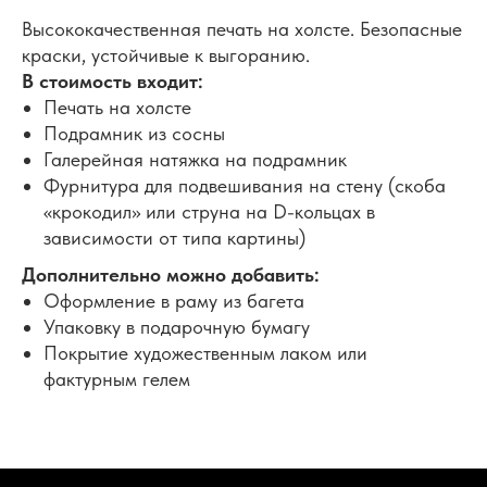
Высококачественная печать на холсте. Безопасные
краски, устойчивые к выгоранию.
В стоимость входит:
Печать на холсте
Подрамник из сосны
Галерейная натяжка на подрамник
Фурнитура для подвешивания на стену (скоба
«крокодил» или струна на D-кольцах в
зависимости от типа картины)
Дополнительно можно добавить:
Оформление в раму из багета
Упаковку в подарочную бумагу
Покрытие художественным лаком или
фактурным гелем