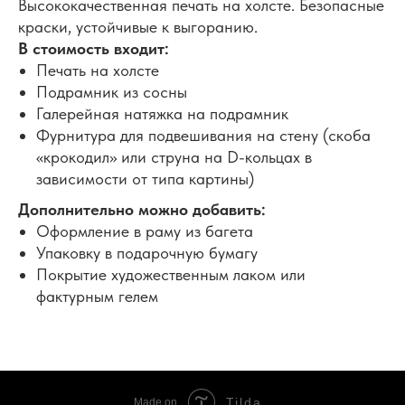
Высококачественная печать на холсте. Безопасные
краски, устойчивые к выгоранию.
В стоимость входит:
Печать на холсте
Подрамник из сосны
Галерейная натяжка на подрамник
Фурнитура для подвешивания на стену (скоба
«крокодил» или струна на D-кольцах в
зависимости от типа картины)
Дополнительно можно добавить:
Оформление в раму из багета
Упаковку в подарочную бумагу
Покрытие художественным лаком или
фактурным гелем
Tilda
Made on