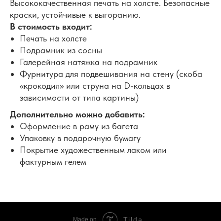
Высококачественная печать на холсте. Безопасные
краски, устойчивые к выгоранию.
В стоимость входит:
Печать на холсте
Подрамник из сосны
Галерейная натяжка на подрамник
Фурнитура для подвешивания на стену (скоба
«крокодил» или струна на D-кольцах в
зависимости от типа картины)
Дополнительно можно добавить:
Оформление в раму из багета
Упаковку в подарочную бумагу
Покрытие художественным лаком или
фактурным гелем
Tilda
Made on