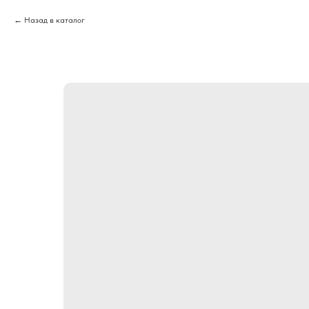
Назад в каталог