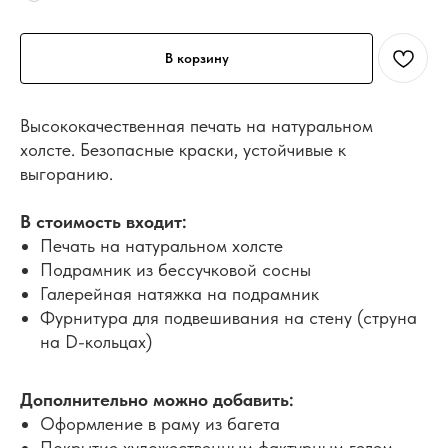
В корзину
Высококачественная печать на натуральном
холсте. Безопасные краски, устойчивые к
выгоранию.
В стоимость входит:
Печать на натуральном холсте
Подрамник из бессучковой сосны
Галерейная натяжка на подрамник
Фурнитура для подвешивания на стену (струна
на D-кольцах)
Дополнительно можно добавить:
Оформление в раму из багета
Покрытие художественным фактурным гелем