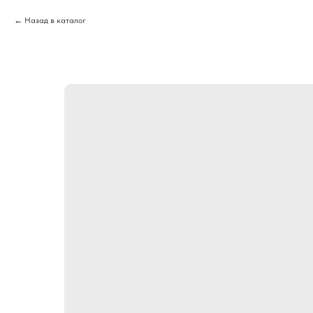
Назад в каталог