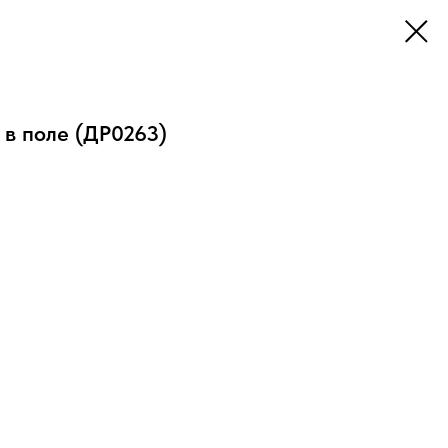
в поле (ДР0263)