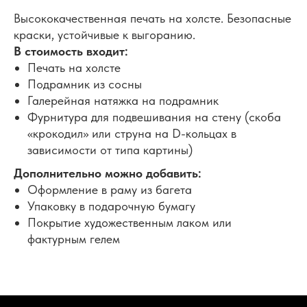
Высококачественная печать на холсте. Безопасные
краски, устойчивые к выгоранию.
В стоимость входит:
Печать на холсте
Подрамник из сосны
Галерейная натяжка на подрамник
Фурнитура для подвешивания на стену (скоба
«крокодил» или струна на D-кольцах в
зависимости от типа картины)
Дополнительно можно добавить:
Оформление в раму из багета
Упаковку в подарочную бумагу
Покрытие художественным лаком или
фактурным гелем