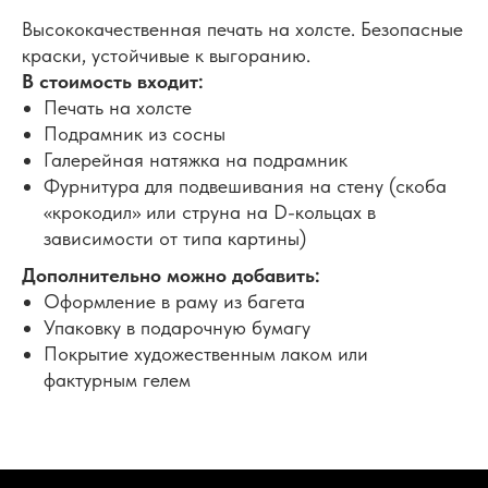
Высококачественная печать на холсте. Безопасные
краски, устойчивые к выгоранию.
В стоимость входит:
Печать на холсте
Подрамник из сосны
Галерейная натяжка на подрамник
Фурнитура для подвешивания на стену (скоба
«крокодил» или струна на D-кольцах в
зависимости от типа картины)
Дополнительно можно добавить:
Оформление в раму из багета
Упаковку в подарочную бумагу
Покрытие художественным лаком или
фактурным гелем