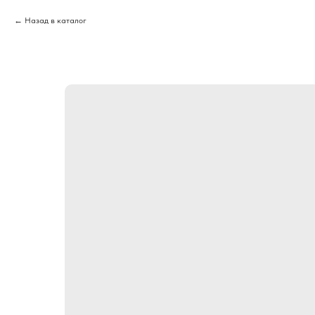
Назад в каталог