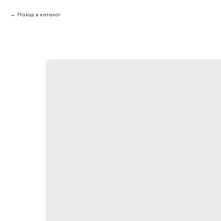
Назад в каталог