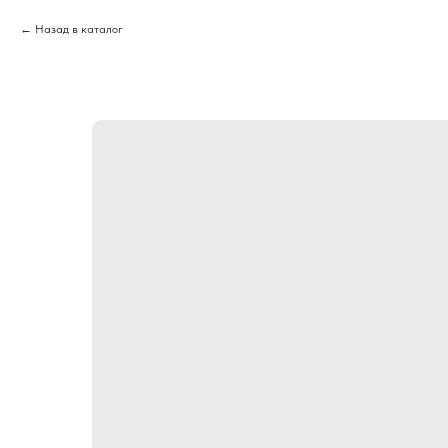
Назад в каталог