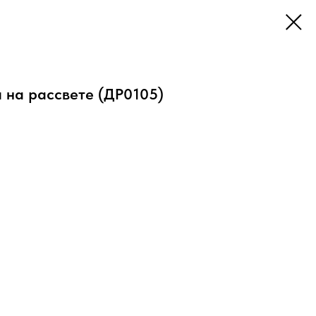
 на рассвете (ДР0105)