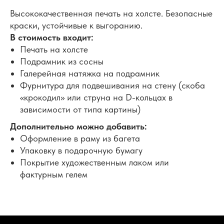
Высококачественная печать на холсте. Безопасные
краски, устойчивые к выгоранию.
В стоимость входит:
Печать на холсте
Подрамник из сосны
Галерейная натяжка на подрамник
Фурнитура для подвешивания на стену (скоба
«крокодил» или струна на D-кольцах в
зависимости от типа картины)
Дополнительно можно добавить:
Оформление в раму из багета
Упаковку в подарочную бумагу
Покрытие художественным лаком или
фактурным гелем