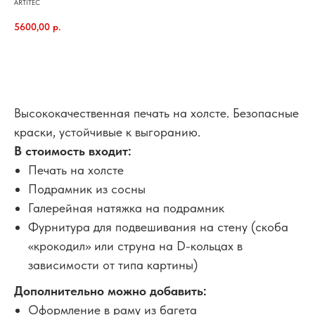
ARTITEC
5600,00
р.
В корзину
Высококачественная печать на холсте. Безопасные
краски, устойчивые к выгоранию.
В стоимость входит:
Печать на холсте
Подрамник из сосны
Галерейная натяжка на подрамник
Фурнитура для подвешивания на стену (скоба
«крокодил» или струна на D-кольцах в
зависимости от типа картины)
Дополнительно можно добавить:
Оформление в раму из багета