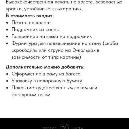
Высококачественная печать на холсте. Безопасные
краски, устойчивые к выгоранию.
В стоимость входит:
Печать на холсте
Подрамник из сосны
Галерейная натяжка на подрамник
Фурнитура для подвешивания на стену (скоба
«крокодил» или струна на D-кольцах в
зависимости от типа картины)
Дополнительно можно добавить:
Оформление в раму из багета
Упаковку в подарочную бумагу
Покрытие художественным лаком или
фактурным гелем
Tilda
Made on