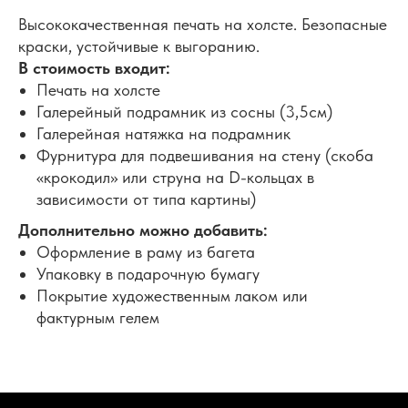
Высококачественная печать на холсте. Безопасные
краски, устойчивые к выгоранию.
В стоимость входит:
Печать на холсте
Галерейный подрамник из сосны (3,5см)
Галерейная натяжка на подрамник
Фурнитура для подвешивания на стену (скоба
«крокодил» или струна на D-кольцах в
зависимости от типа картины)
Дополнительно можно добавить:
Оформление в раму из багета
Упаковку в подарочную бумагу
Покрытие художественным лаком или
фактурным гелем