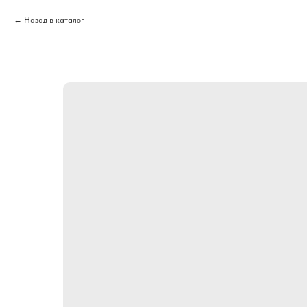
Назад в каталог