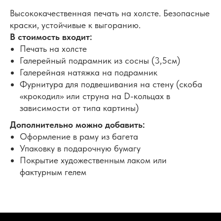
Высококачественная печать на холсте. Безопасные
краски, устойчивые к выгоранию.
В стоимость входит:
Печать на холсте
Галерейный подрамник из сосны (3,5см)
Галерейная натяжка на подрамник
Фурнитура для подвешивания на стену (скоба
«крокодил» или струна на D-кольцах в
зависимости от типа картины)
Дополнительно можно добавить:
Оформление в раму из багета
Упаковку в подарочную бумагу
Покрытие художественным лаком или
фактурным гелем