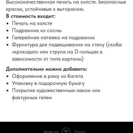
Высококачественная печать на холсте. Безопасные
краски, устойчивые к выгоранию.
В стоимость входит:
Печать на холсте
Подрамник из сосны
Галерейная натяжка на подрамник
Фурнитура для подвешивания на стену (скоба
«крокодил» или струна на D-кольцах в
зависимости от типа картины)
Дополнительно можно добавить:
Оформление в раму из багета
Упаковку в подарочную бумагу
Покрытие художественным лаком или
фактурным гелем
Tilda
Made on