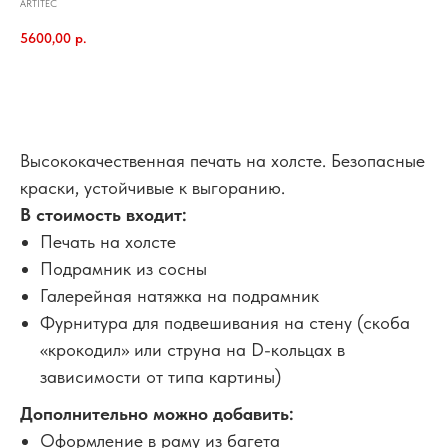
ARTITEC
5600,00
р.
В корзину
Высококачественная печать на холсте. Безопасные
краски, устойчивые к выгоранию.
В стоимость входит:
Печать на холсте
Подрамник из сосны
Галерейная натяжка на подрамник
Фурнитура для подвешивания на стену (скоба
«крокодил» или струна на D-кольцах в
зависимости от типа картины)
Дополнительно можно добавить:
Оформление в раму из багета