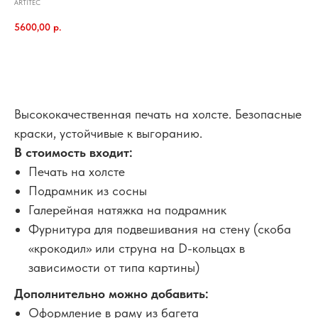
ARTITEC
5600,00
р.
В корзину
Высококачественная печать на холсте. Безопасные
краски, устойчивые к выгоранию.
В стоимость входит:
Печать на холсте
Подрамник из сосны
Галерейная натяжка на подрамник
Фурнитура для подвешивания на стену (скоба
«крокодил» или струна на D-кольцах в
зависимости от типа картины)
Дополнительно можно добавить:
Оформление в раму из багета