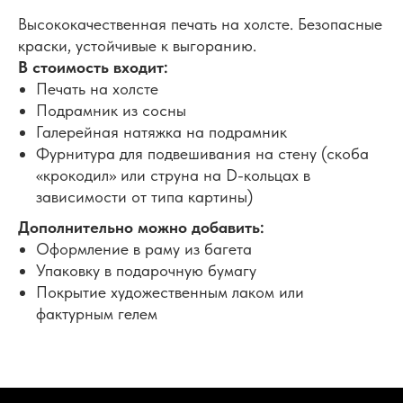
Высококачественная печать на холсте. Безопасные
краски, устойчивые к выгоранию.
В стоимость входит:
Печать на холсте
Подрамник из сосны
Галерейная натяжка на подрамник
Фурнитура для подвешивания на стену (скоба
«крокодил» или струна на D-кольцах в
зависимости от типа картины)
Дополнительно можно добавить:
Оформление в раму из багета
Упаковку в подарочную бумагу
Покрытие художественным лаком или
фактурным гелем