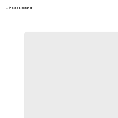
Назад в каталог