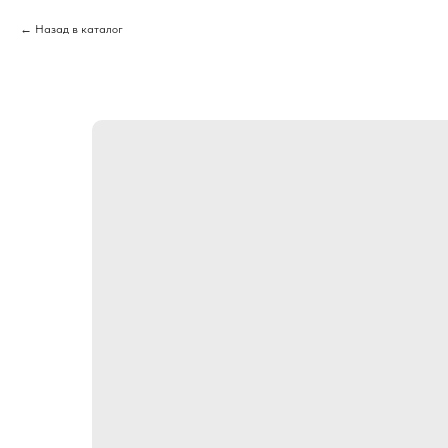
Назад в каталог