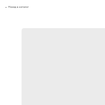
Назад в каталог