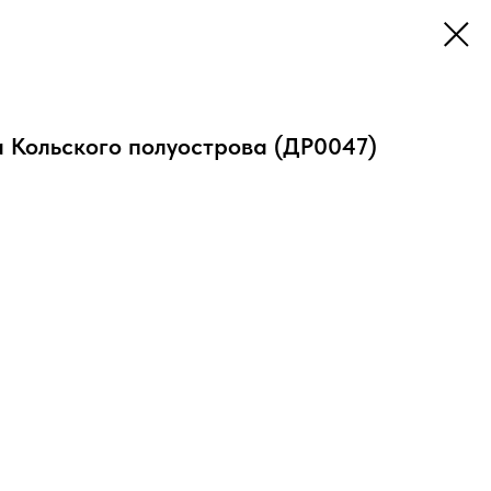
 Кольского полуострова (ДР0047)