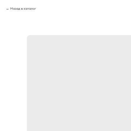
Назад в каталог