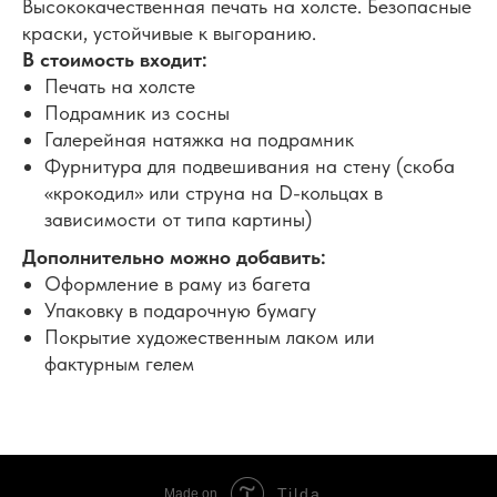
Высококачественная печать на холсте. Безопасные
краски, устойчивые к выгоранию.
В стоимость входит:
Печать на холсте
Подрамник из сосны
Галерейная натяжка на подрамник
Фурнитура для подвешивания на стену (скоба
«крокодил» или струна на D-кольцах в
зависимости от типа картины)
Дополнительно можно добавить:
Оформление в раму из багета
Упаковку в подарочную бумагу
Покрытие художественным лаком или
фактурным гелем
Tilda
Made on