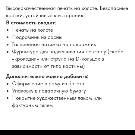
Высококачественная печать на холсте. Безопасные
краски, устойчивые к выгоранию.
В стоимость входит:
Печать на холсте
Подрамник из сосны
Галерейная натяжка на подрамник
Фурнитура для подвешивания на стену (скоба
«крокодил» или струна на D-кольцах в
зависимости от типа картины)
Дополнительно можно добавить:
Оформление в раму из багета
Упаковку в подарочную бумагу
Покрытие художественным лаком или
фактурным гелем