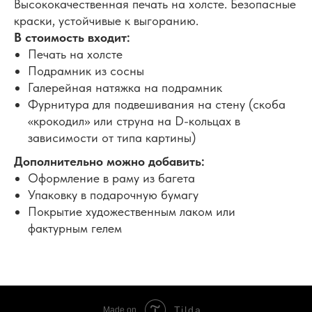
Высококачественная печать на холсте. Безопасные
краски, устойчивые к выгоранию.
В стоимость входит:
Печать на холсте
Подрамник из сосны
Галерейная натяжка на подрамник
Фурнитура для подвешивания на стену (скоба
«крокодил» или струна на D-кольцах в
зависимости от типа картины)
Дополнительно можно добавить:
Оформление в раму из багета
Упаковку в подарочную бумагу
Покрытие художественным лаком или
фактурным гелем
Tilda
Made on