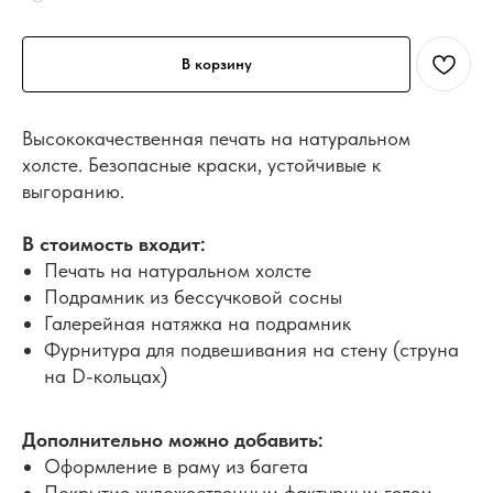
В корзину
Высококачественная печать на натуральном
холсте. Безопасные краски, устойчивые к
выгоранию.
В стоимость входит:
Печать на натуральном холсте
Подрамник из бессучковой сосны
Галерейная натяжка на подрамник
Фурнитура для подвешивания на стену (струна
на D-кольцах)
Дополнительно можно добавить:
Оформление в раму из багета
Покрытие художественным фактурным гелем