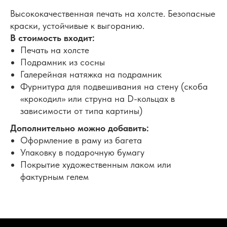
Высококачественная печать на холсте. Безопасные
краски, устойчивые к выгоранию.
В стоимость входит:
Печать на холсте
Подрамник из сосны
Галерейная натяжка на подрамник
Фурнитура для подвешивания на стену (скоба
«крокодил» или струна на D-кольцах в
зависимости от типа картины)
Дополнительно можно добавить:
Оформление в раму из багета
Упаковку в подарочную бумагу
Покрытие художественным лаком или
фактурным гелем