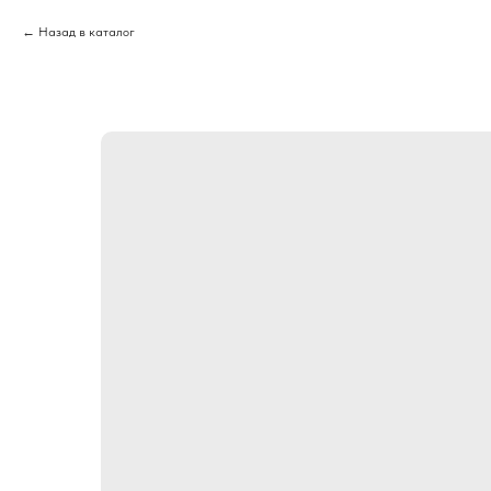
Назад в каталог