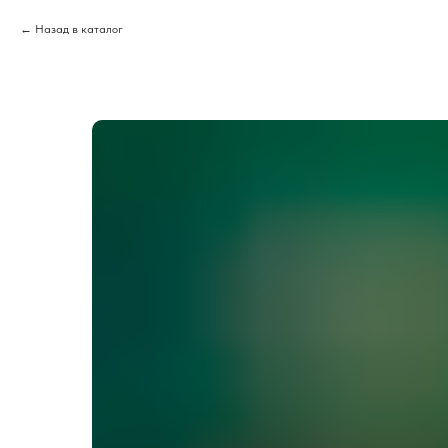
Назад в каталог