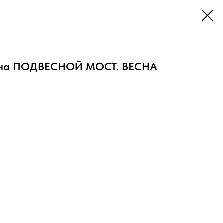
ина ПОДВЕСНОЙ МОСТ. ВЕСНА