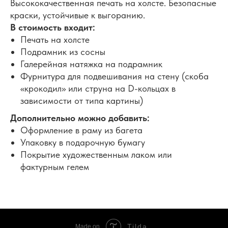
Высококачественная печать на холсте. Безопасные
краски, устойчивые к выгоранию.
В стоимость входит:
Печать на холсте
Подрамник из сосны
Галерейная натяжка на подрамник
Фурнитура для подвешивания на стену (скоба
«крокодил» или струна на D-кольцах в
зависимости от типа картины)
Дополнительно можно добавить:
Оформление в раму из багета
Упаковку в подарочную бумагу
Покрытие художественным лаком или
фактурным гелем
Tilda
Made on