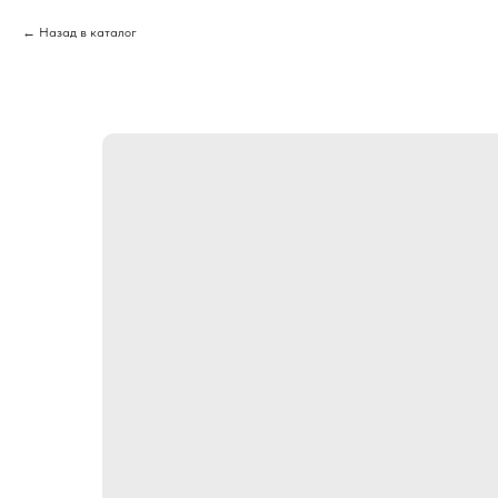
Назад в каталог