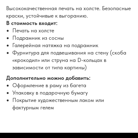
Высококачественная печать на холсте. Безопасные
краски, устойчивые к выгоранию.
В стоимость входит:
Печать на холсте
Подрамник из сосны
Галерейная натяжка на подрамник
Фурнитура для подвешивания на стену (скоба
«крокодил» или струна на D-кольцах в
зависимости от типа картины)
Дополнительно можно добавить:
Оформление в раму из багета
Упаковку в подарочную бумагу
Покрытие художественным лаком или
фактурным гелем