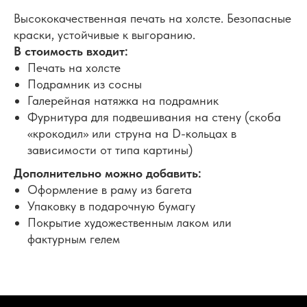
Высококачественная печать на холсте. Безопасные
краски, устойчивые к выгоранию.
В стоимость входит:
Печать на холсте
Подрамник из сосны
Галерейная натяжка на подрамник
Фурнитура для подвешивания на стену (скоба
«крокодил» или струна на D-кольцах в
зависимости от типа картины)
Дополнительно можно добавить:
Оформление в раму из багета
Упаковку в подарочную бумагу
Покрытие художественным лаком или
фактурным гелем