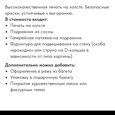
Высококачественная печать на холсте. Безопасные
краски, устойчивые к выгоранию.
В стоимость входит:
Печать на холсте
Подрамник из сосны
Галерейная натяжка на подрамник
Фурнитура для подвешивания на стену (скоба
«крокодил» или струна на D-кольцах в
зависимости от типа картины)
Дополнительно можно добавить:
Оформление в раму из багета
Упаковку в подарочную бумагу
Покрытие художественным лаком или
фактурным гелем