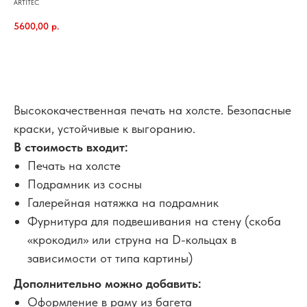
ARTITEC
5600,00
р.
В корзину
Высококачественная печать на холсте. Безопасные
краски, устойчивые к выгоранию.
В стоимость входит:
Печать на холсте
Подрамник из сосны
Галерейная натяжка на подрамник
Фурнитура для подвешивания на стену (скоба
«крокодил» или струна на D-кольцах в
зависимости от типа картины)
Дополнительно можно добавить:
Оформление в раму из багета