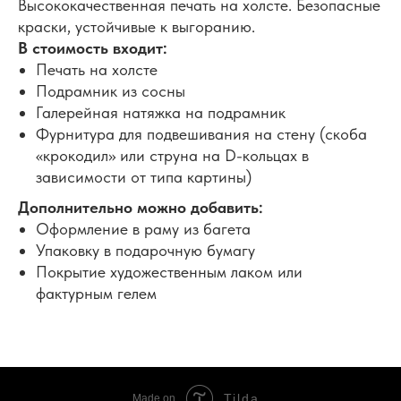
Высококачественная печать на холсте. Безопасные
краски, устойчивые к выгоранию.
В стоимость входит:
Печать на холсте
Подрамник из сосны
Галерейная натяжка на подрамник
Фурнитура для подвешивания на стену (скоба
«крокодил» или струна на D-кольцах в
зависимости от типа картины)
Дополнительно можно добавить:
Оформление в раму из багета
Упаковку в подарочную бумагу
Покрытие художественным лаком или
фактурным гелем
Tilda
Made on