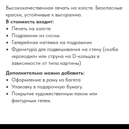
Высококачественная печать на холсте. Безопасные
краски, устойчивые к выгоранию.
В стоимость входит:
Печать на холсте
Подрамник из сосны
Галерейная натяжка на подрамник
Фурнитура для подвешивания на стену (скоба
«крокодил» или струна на D-кольцах в
зависимости от типа картины)
Дополнительно можно добавить:
Оформление в раму из багета
Упаковку в подарочную бумагу
Покрытие художественным лаком или
фактурным гелем