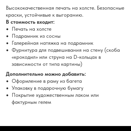
Высококачественная печать на холсте. Безопасные
краски, устойчивые к выгоранию.
В стоимость входит:
Печать на холсте
Подрамник из сосны
Галерейная натяжка на подрамник
Фурнитура для подвешивания на стену (скоба
«крокодил» или струна на D-кольцах в
зависимости от типа картины)
Дополнительно можно добавить:
Оформление в раму из багета
Упаковку в подарочную бумагу
Покрытие художественным лаком или
фактурным гелем