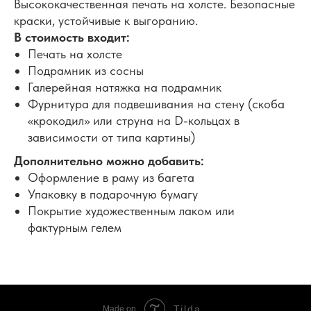
Высококачественная печать на холсте. Безопасные
краски, устойчивые к выгоранию.
В стоимость входит:
Печать на холсте
Подрамник из сосны
Галерейная натяжка на подрамник
Фурнитура для подвешивания на стену (скоба
«крокодил» или струна на D-кольцах в
зависимости от типа картины)
Дополнительно можно добавить:
Оформление в раму из багета
Упаковку в подарочную бумагу
Покрытие художественным лаком или
фактурным гелем
Tilda
Made on