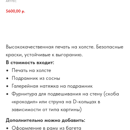
ARTITEC
5600,00
р.
В корзину
Высококачественная печать на холсте. Безопасные
краски, устойчивые к выгоранию.
В стоимость входит:
Печать на холсте
Подрамник из сосны
Галерейная натяжка на подрамник
Фурнитура для подвешивания на стену (скоба
«крокодил» или струна на D-кольцах в
зависимости от типа картины)
Дополнительно можно добавить:
Оформление в раму из багета