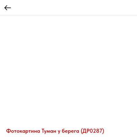
Фотокартина Туман у берега (ДР0287)