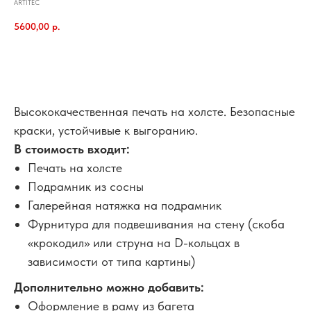
ARTITEC
5600,00
р.
В корзину
Высококачественная печать на холсте. Безопасные
краски, устойчивые к выгоранию.
В стоимость входит:
Печать на холсте
Подрамник из сосны
Галерейная натяжка на подрамник
Фурнитура для подвешивания на стену (скоба
«крокодил» или струна на D-кольцах в
зависимости от типа картины)
Дополнительно можно добавить:
Оформление в раму из багета