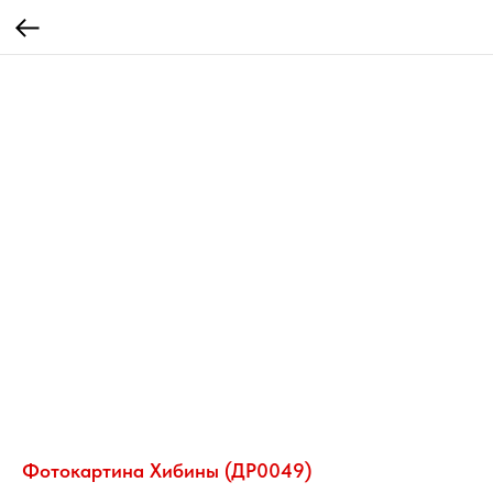
Фотокартина Хибины (ДР0049)