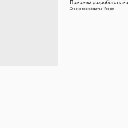
Поможем разработать ма
Страна производства: Россия