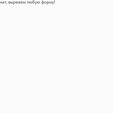
кет, вырежем любую форму!