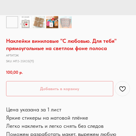
Наклейки виниловые "С любовью. Для тебя"
прямоугольные на светлом фоне полоса
АРТИТЭК
SKU:
НП3-35Х35(П)
100,00
р.
Добавить в корзину
Цена указана за 1 лист
Яркие стикеры на матовой плёнке
Легко наклеить и легко снять без следов
Поможем разработать макет, вырежем любую