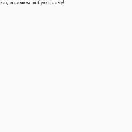
кет, вырежем любую форму!