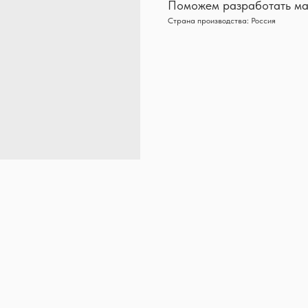
Поможем разработать ма
Страна производства: Россия