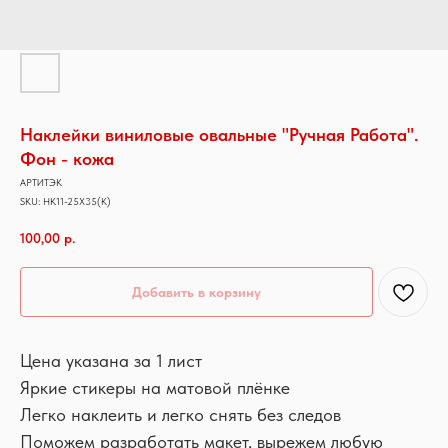
Наклейки виниловые овальные "Ручная Работа".
Фон - кожа
АРТИТЭК
SKU:
НК11-25Х35(К)
100,00
р.
Добавить в корзину
Цена указана за 1 лист
Яркие стикеры на матовой плёнке
Легко наклеить и легко снять без следов
Поможем разработать макет, вырежем любую